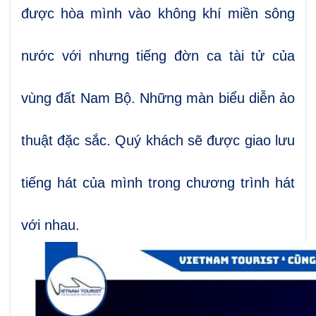
được hòa mình vào không khí miền sông
nước với nhưng tiếng đờn ca tài tử của
vùng đất Nam Bộ. Những màn biểu diễn ảo
thuật đặc sắc. Quý khách sẽ được giao lưu
tiếng hát của mình trong chương trình hát
với nhau.