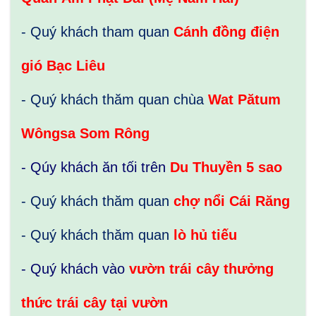
- Quý khách tham quan
Cánh đồng điện
gió Bạc Liêu
- Quý khách thăm quan chùa
Wat Pătum
Wôngsa Som Rông
- Qúy khách ăn tối trên
Du Thuyền 5 sao
- Quý khách thăm quan
chợ nổi Cái Răng
- Quý khách thăm quan
lò hủ tiếu
- Quý khách vào
vườn trái cây thưởng
thức trái cây tại vườn