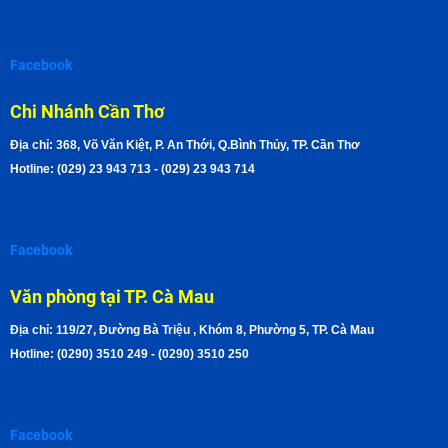
Facebook
Chi Nhánh Cần Thơ
Địa chỉ: 368, Võ Văn Kiệt, P. An Thới, Q.Bình Thủy, TP. Cần Thơ
Hotline: (029) 23 943 713 - (029) 23 943 714
Facebook
Văn phòng tại TP. Cà Mau
Địa chỉ: 119/27, Đường Bà Triệu , Khóm 8, Phường 5, TP. Cà Mau
Hotline: (0290) 3510 249 - (0290) 3510 250
Facebook