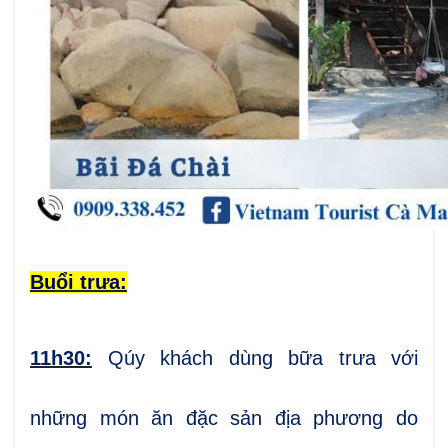
Buổi trưa:
11h30:
Qúy khách
dùng bữa trưa với
những món ăn đặc sản địa phương do