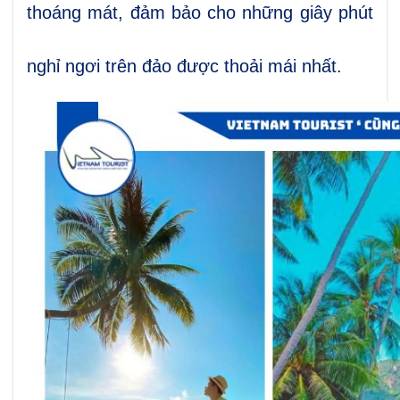
thoáng mát, đảm bảo cho những giây phút
nghỉ ngơi trên đảo được thoải mái nhất.