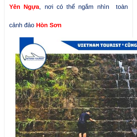
Yên Ngựa
, nơi có thể ngắm nhìn toàn
cảnh đảo
Hòn Sơn