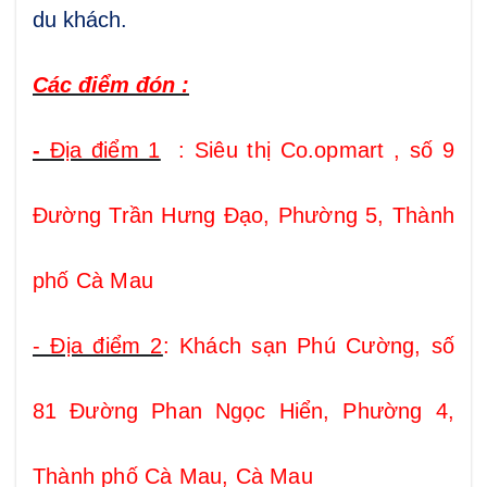
du khách.
Các điểm đón :
-
Địa điểm 1
: Siêu thị Co.opmart , số 9
Đường Trần Hưng Đạo, Phường 5, Thành
phố Cà Mau
- Địa điểm 2
: Khách sạn Phú Cường, số
81 Đường Phan Ngọc Hiển, Phường 4,
Thành phố Cà Mau, Cà Mau