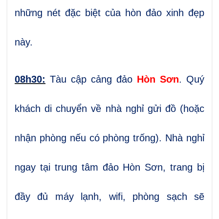
những nét đặc biệt của hòn đảo xinh đẹp
này.
08h30:
Tàu cập cảng đảo
Hòn Sơn
. Quý
khách di chuyển về nhà nghỉ gửi đồ (hoặc
nhận phòng nếu có phòng trống). Nhà nghỉ
ngay tại trung tâm đảo Hòn Sơn, trang bị
đầy đủ máy lạnh, wifi, phòng sạch sẽ