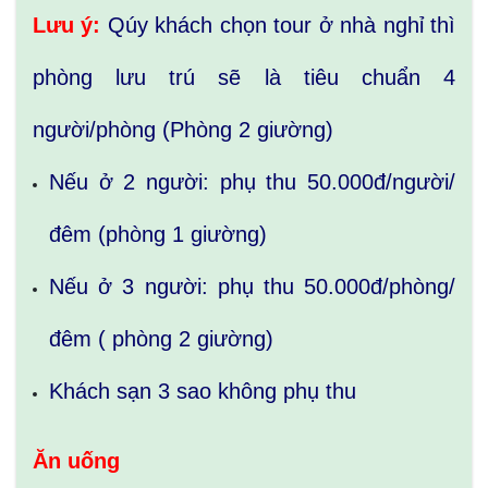
Lưu ý:
Qúy khách chọn tour ở nhà nghỉ thì
phòng lưu trú sẽ là tiêu chuẩn 4
người/phòng (Phòng 2 giường)
Nếu ở 2 người: phụ thu 50.000đ/người/
đêm (phòng 1 giường)
Nếu ở 3 người: phụ thu 50.000đ/phòng/
đêm ( phòng 2 giường)
Khách sạn 3 sao không phụ thu
Ăn uống