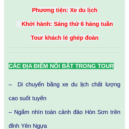
Phương tiện: Xe du lịch
Khởi hành: Sáng thứ 6 hàng tuần
Tour khách lẻ ghép đoàn
CÁC ĐỊA ĐIỂM NỔI BẬT TRONG TOUR
– Di chuyển bằng xe du lịch chất lượng
cao suốt tuyến
– Ngắm nhìn toàn cảnh đảo Hòn Sơn trên
đỉnh Yên Ngựa