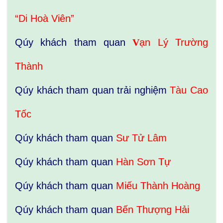
“Di Hoà Viên”
Qúy khách tham quan
V
ạn Lý Trường
Thành
Qúy khách tham quan trải nghiệm
Tàu Cao
Tốc
Qúy khách tham quan
Sư Tử Lâm
Qúy khách tham quan
Hàn Sơn Tự
Qúy khách tham quan
Miếu Thành Hoàng
Qúy khách tham quan
Bến Thượng Hải