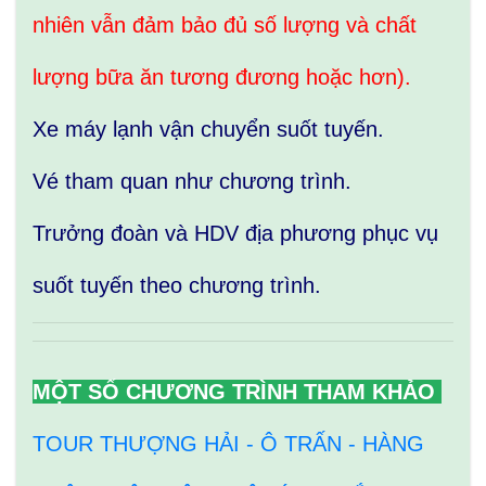
nhiên vẫn đảm bảo đủ số lượng và chất
lượng bữa ăn tương đương hoặc hơn).
Xe máy lạnh vận chuyển suốt tuyến.
Vé tham quan như chương trình.
Trưởng đoàn và HDV địa phương phục vụ
suốt tuyến theo chương trình.
MỘT SỐ CHƯƠNG TRÌNH THAM KHẢO
TOUR THƯỢNG HẢI - Ô TRẤN - HÀNG