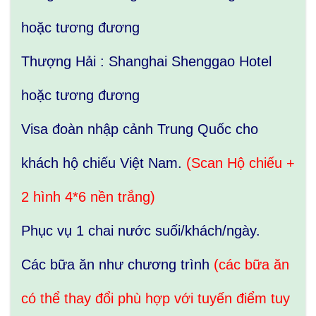
hoặc tương đương
Thượng Hải : Shanghai Shenggao Hotel
hoặc tương đương
Visa đoàn nhập cảnh Trung Quốc cho
khách hộ chiếu Việt Nam.
(Scan Hộ chiếu +
2 hình 4*6 nền trắng)
Phục vụ 1 chai nước suối/khách/ngày.
Các bữa ăn như chương trình
(các bữa ăn
có thể thay đổi phù hợp với tuyến điểm tuy