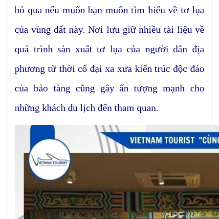
bỏ qua nếu muốn bạn muốn tìm hiểu về tơ lụa
của vùng đất này. Nơi lưu giữ nhiều tài liệu về
quá trình sản xuất tơ lụa của người dân địa
phương từ thời cổ đại xa xưa kiến trúc độc đáo
của bảo tàng cũng gây ấn tượng mạnh cho
những khách du lịch đến tham quan.