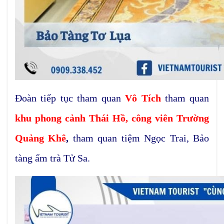
Đoàn tiếp tục tham quan
Vô Tích
tham quan
khu phong cảnh Thái Hồ,
công viên Trường
Quảng Khê
,
tham quan tiệm Ngọc Trai, Bảo
tàng ấm trà Tử Sa.