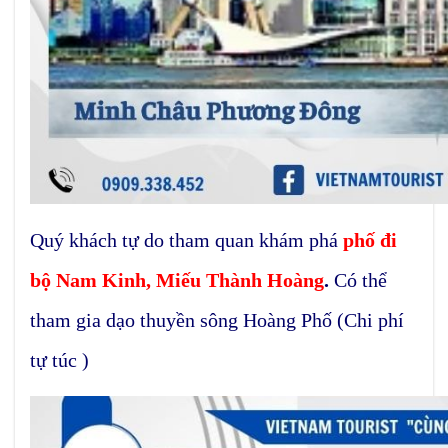
Quý khách tự do tham quan khám phá
phố đi
bộ Nam Kinh,
Miếu Thành Hoàng
.
Có thể
tham gia dạo thuyền sông Hoàng Phố (Chi phí
tự túc )