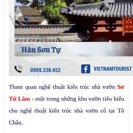
Tham quan nghệ thuật kiến trúc nhà vườn
Sư
Tử Lâm
- một trong những khu vườn tiêu biểu
cho nghệ thuật kiến trúc nhà vườn cổ tại Tô
Châu.