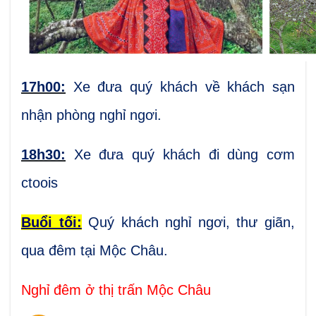
17h00:
Xe đưa quý khách về khách sạn
nhận phòng nghỉ ngơi.
18h30:
Xe đưa quý khách đi dùng cơm
ctoois
Buổi tối:
Quý khách nghỉ ngơi, thư giãn,
qua đêm tại Mộc Châu.
Nghỉ đêm ở thị trấn Mộc Châu