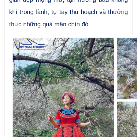
khí trong lành, tự tay thu hoạch và thưởng
thức những quả mận chín đỏ.