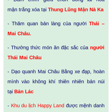
mận trắng xóa tại
Thung Lũng Mận Nà Ka
- Thăm quan bản làng của người
Thái –
Mai Châu.
- Thưởng thức món ăn đặc sắc của
người
Thái Mai Châu
- Dạo quanh Mai Châu Bằng xe đạp, hoàn
mình vào không khí thiên nhiên bản núi
tại
Bản Lác
-
Khu du lịch Happy Land
được mệnh danh