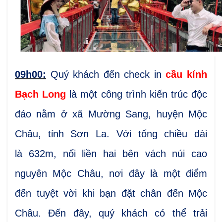
09h00:
Quý khách đến check in
cầu kính
Bạch Long
là một công trình kiến trúc độc
đáo nằm ở xã Mường Sang, huyện Mộc
Châu, tỉnh Sơn La. Với tổng chiều dài
là 632m, nối liền hai bên vách núi cao
nguyên Mộc Châu, nơi đây là một điểm
đến tuyệt vời khi bạn đặt chân đến Mộc
Châu. Đến đây, quý khách có thể trải