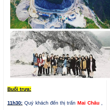
Buổi trưa:
11h30:
Quý khách đến thị trấn
Mai Châu
,