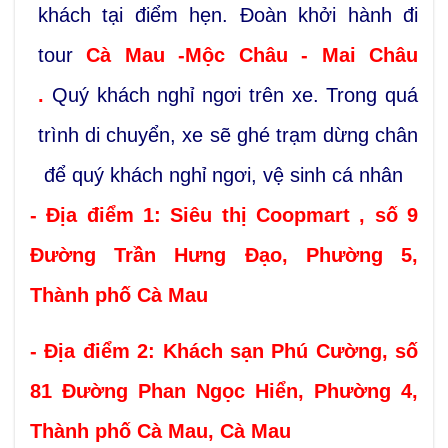
khách tại điểm hẹn. Đoàn khởi hành đi
tour
Cà Mau
-Mộc Châu - Mai Châu
.
Quý khách nghỉ ngơi trên xe. Trong quá
trình di chuyển, xe sẽ ghé trạm dừng chân
để quý khách nghỉ ngơi, vệ sinh cá nhân
- Địa điểm 1: Siêu thị Coopmart , số 9
Đường Trần Hưng Đạo, Phường 5,
Thành phố Cà Mau
- Địa điểm 2:
Khách sạn Phú Cường, số
81 Đường Phan Ngọc Hiển, Phường 4,
Thành phố Cà Mau, Cà Mau