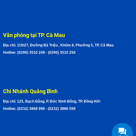
Văn phòng tại TP. Cà Mau
Địa chỉ: 119/27, Đường Bà Triệu , Khóm 8, Phường 5, TP. Cà Mau
Hotline: (0290) 3510 249 - (0290) 3510 250
Chi Nhánh Quảng Bình
Địa chỉ: 125, Bạch Đằng, P. Đức Ninh Đông, TP. Đồng Hới
Hotline: (0232) 3868 996 - (0232) 3886 599