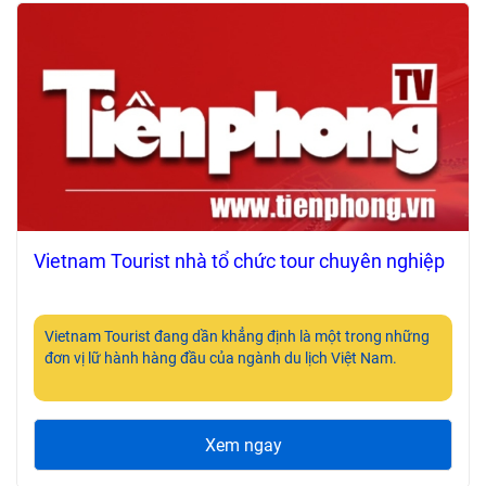
Vietnam Tourist nhà tổ chức tour chuyên nghiệp
Vietnam Tourist đang dần khẳng định là một trong những
đơn vị lữ hành hàng đầu của ngành du lịch Việt Nam.
Xem ngay