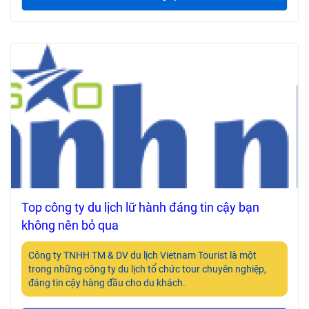
Top công ty du lịch lữ hành đáng tin cậy bạn
không nên bỏ qua
Công ty TNHH TM & DV du lịch Vietnam Tourist là một
trong những công ty du lịch tổ chức tour chuyên nghiệp,
đáng tin cậy hàng đầu cho du khách.