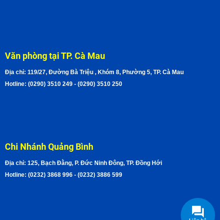
Văn phòng tại TP. Cà Mau
Địa chỉ: 119/27, Đường Bà Triệu , Khóm 8, Phường 5, TP. Cà Mau
Hotline: (0290) 3510 249 - (0290) 3510 250
Chi Nhánh Quảng Bình
Địa chỉ: 125, Bạch Đằng, P. Đức Ninh Đông, TP. Đồng Hới
Hotline: (0232) 3868 996 - (0232) 3886 599