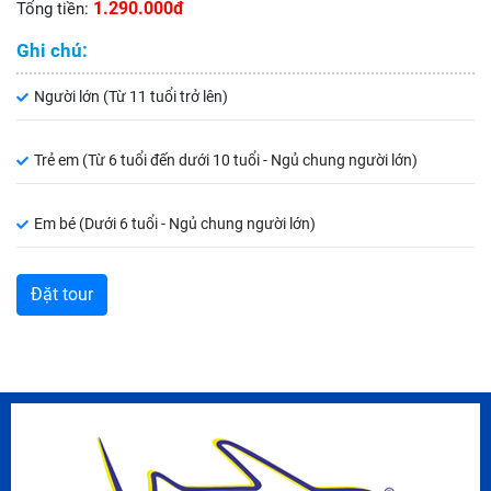
1.290.000đ
Tổng tiền:
Ghi chú:
Người lớn (Từ 11 tuổi trở lên)
Trẻ em (Từ 6 tuổi đến dưới 10 tuổi - Ngủ chung người lớn)
Em bé (Dưới 6 tuổi - Ngủ chung người lớn)